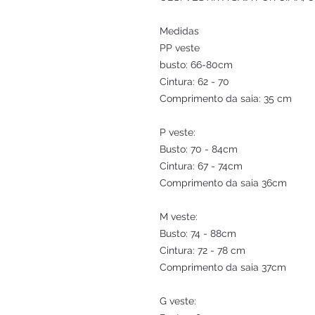
Medidas
PP veste
busto: 66-80cm
Cintura: 62 - 70
Comprimento da saia: 35 cm
P veste:
Busto: 70 - 84cm
Cintura: 67 - 74cm
Comprimento da saia 36cm
M veste:
Busto: 74 - 88cm
Cintura: 72 - 78 cm
Comprimento da saia 37cm
G veste: