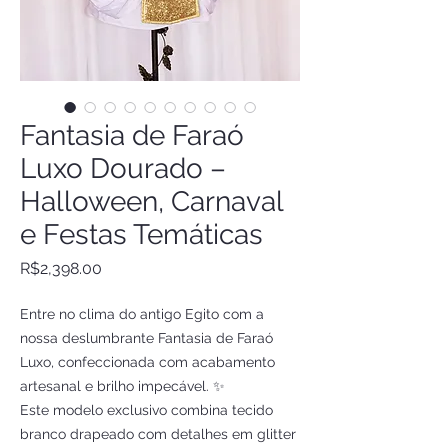
Fantasia de Faraó
Luxo Dourado –
Halloween, Carnaval
e Festas Temáticas
Price
R$2,398.00
Entre no clima do antigo Egito com a
nossa deslumbrante Fantasia de Faraó
Luxo, confeccionada com acabamento
artesanal e brilho impecável. ✨
Este modelo exclusivo combina tecido
branco drapeado com detalhes em glitter