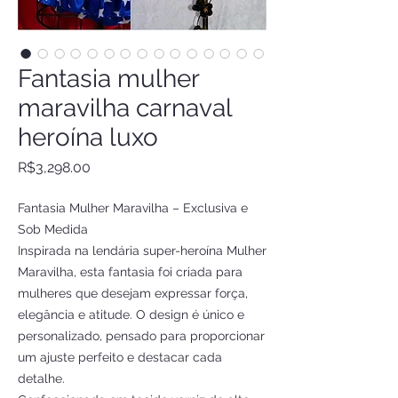
Fantasia mulher
maravilha carnaval
heroína luxo
Price
R$3,298.00
Fantasia Mulher Maravilha – Exclusiva e
Sob Medida
Inspirada na lendária super-heroína Mulher
Maravilha, esta fantasia foi criada para
mulheres que desejam expressar força,
elegância e atitude. O design é único e
personalizado, pensado para proporcionar
um ajuste perfeito e destacar cada
detalhe.