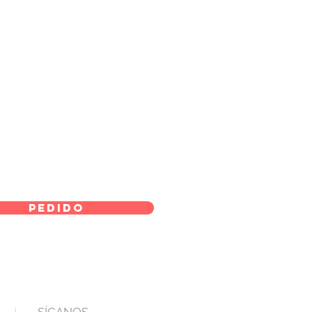
pedido