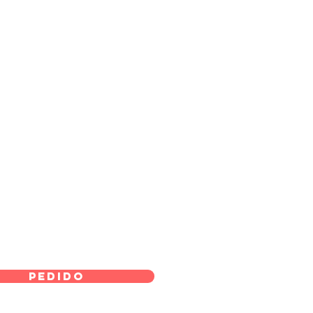
pedido