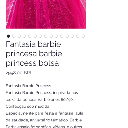
Fantasia barbie
princesa barbie
princess bolsa
Precio
2998,00 BRL
Fantasia Barbie Princess
Fantasia Barbie Princess, inspirada nos
looks da boneca Barbie anos 80/90.
Confecção sob medida.
Especialmente para festa a fantasia, aula
da saudade, aniversário tématico, Barbie
Party, ensaio fotográfico, vídeos, e outros