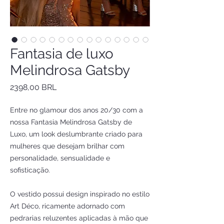
Fantasia de luxo
Melindrosa Gatsby
Precio
2398,00 BRL
Entre no glamour dos anos 20/30 com a
nossa Fantasia Melindrosa Gatsby de
Luxo, um look deslumbrante criado para
mulheres que desejam brilhar com
personalidade, sensualidade e
sofisticação.
O vestido possui design inspirado no estilo
Art Déco, ricamente adornado com
pedrarias reluzentes aplicadas à mão que