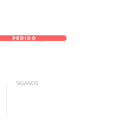
pedido
SÍGANOS