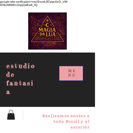
google-site-verification=muISvvxbJlCyqe4eG_oW-
409uN8M2n3xpj2plEw6_lQ
estudio
ME
de
NU
fantasi
a
Realizamos envíos a
todo Brasil y al
exterior