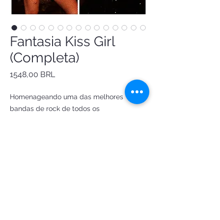
Fantasia Kiss Girl
(Completa)
Precio
1548,00 BRL
Homenageando uma das melhores
bandas de rock de todos os
tempos!!!Fantasia Kiss Girl inclui:- top
spikes, detalhes em brilho boreal e
paetês- short paetê- adereço braço -
capa brilho transparência -
Criação e confecção by
@Fantasiasdeluxoatelie 🤘🖤