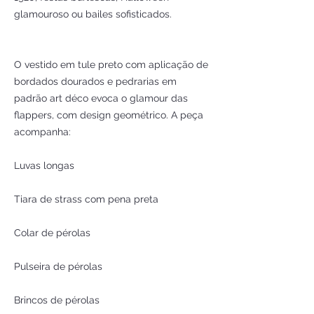
glamouroso ou bailes sofisticados.
O vestido em tule preto com aplicação de
bordados dourados e pedrarias em
padrão art déco evoca o glamour das
flappers, com design geométrico. A peça
acompanha:
Luvas longas
Tiara de strass com pena preta
Colar de pérolas
Pulseira de pérolas
Brincos de pérolas