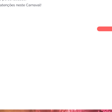
 atenções neste Carnaval!