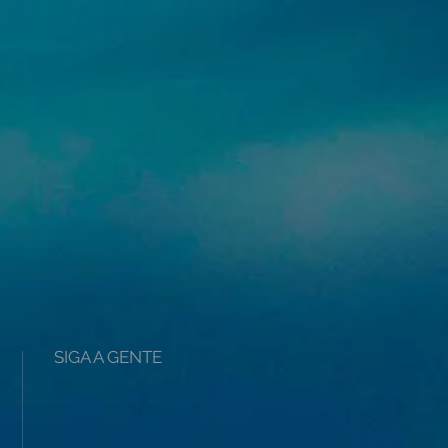
SIGA A GENTE