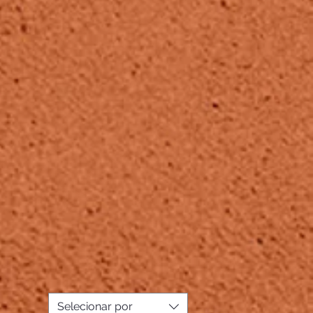
Selecionar por