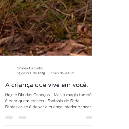
Shirley Carvalho
13 de out. de 2025
1 min de leitura
A criança que vive em você.
Hoje é Dia das Crianças - Mas a magia também
é para quem cresceu. Fantasia de Fada
Fantasiar-se é deixar a criança interior brincar
de...