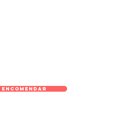
Encomendar