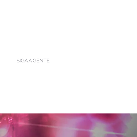
SIGA A GENTE