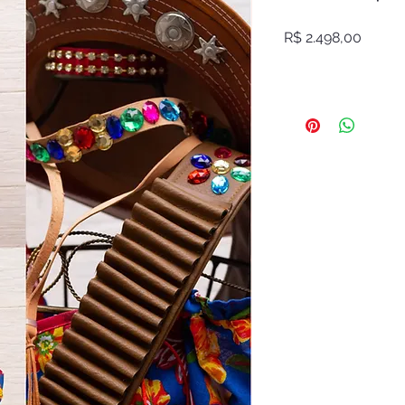
Preço
R$ 2.498,00