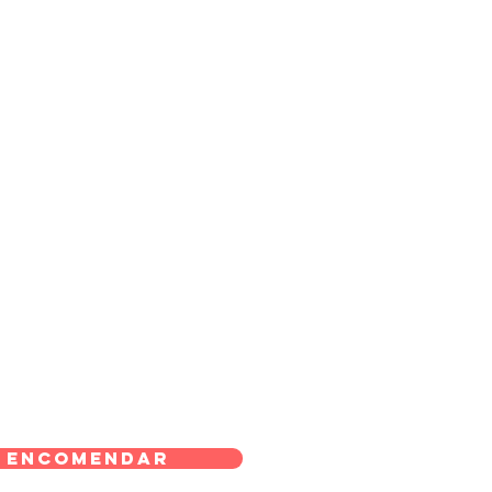
Encomendar