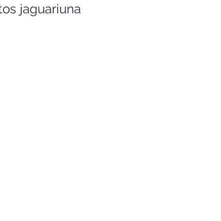
tos jaguariuna