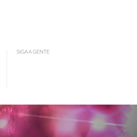
SIGA A GENTE