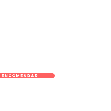
Encomendar