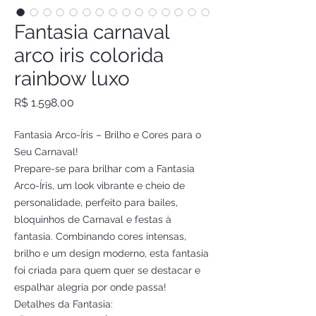
Fantasia carnaval
arco iris colorida
rainbow luxo
Preço
R$ 1.598,00
Fantasia Arco-Íris – Brilho e Cores para o
Seu Carnaval!
Prepare-se para brilhar com a Fantasia
Arco-Íris, um look vibrante e cheio de
personalidade, perfeito para bailes,
bloquinhos de Carnaval e festas à
fantasia. Combinando cores intensas,
brilho e um design moderno, esta fantasia
foi criada para quem quer se destacar e
espalhar alegria por onde passa!
Detalhes da Fantasia: