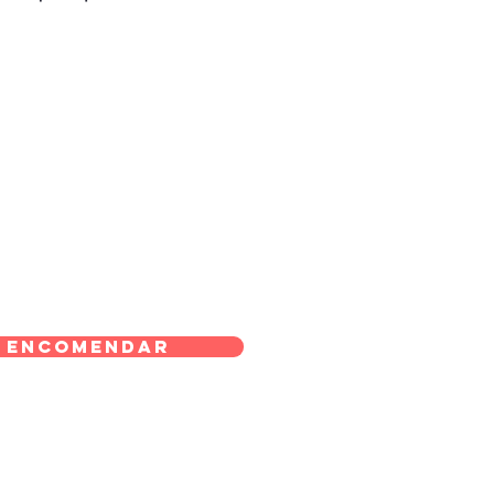
Encomendar