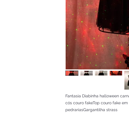
Fantasia Diabinha halloween carnav
cós couro fakeTop couro fake em p
pedrariasGargantilha strass