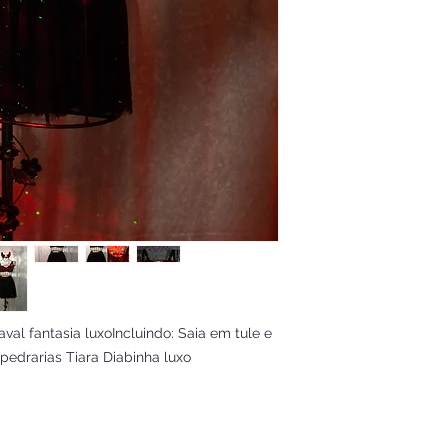
al fantasia luxoIncluindo: Saia em tule e 
edrarias Tiara Diabinha luxo 