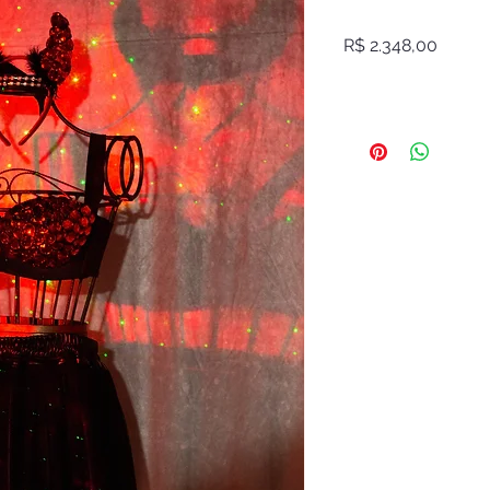
Preço
R$ 2.348,00