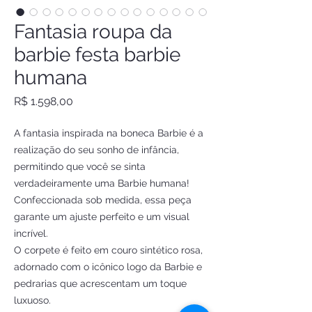
Fantasia roupa da
barbie festa barbie
humana
Preço
R$ 1.598,00
A fantasia inspirada na boneca Barbie é a
realização do seu sonho de infância,
permitindo que você se sinta
verdadeiramente uma Barbie humana!
Confeccionada sob medida, essa peça
garante um ajuste perfeito e um visual
incrível.
O corpete é feito em couro sintético rosa,
adornado com o icônico logo da Barbie e
pedrarias que acrescentam um toque
luxuoso.