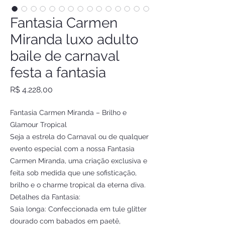
Fantasia Carmen
Miranda luxo adulto
baile de carnaval
festa a fantasia
Preço
R$ 4.228,00
Fantasia Carmen Miranda – Brilho e
Glamour Tropical
Seja a estrela do Carnaval ou de qualquer
evento especial com a nossa Fantasia
Carmen Miranda, uma criação exclusiva e
feita sob medida que une sofisticação,
brilho e o charme tropical da eterna diva.
Detalhes da Fantasia:
Saia longa: Confeccionada em tule glitter
dourado com babados em paetê,