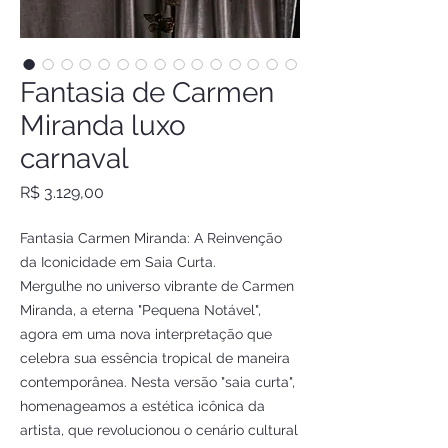
Fantasia de Carmen
Miranda luxo
carnaval
Preço
R$ 3.129,00
Fantasia Carmen Miranda: A Reinvenção
da Iconicidade em Saia Curta.
Mergulhe no universo vibrante de Carmen
Miranda, a eterna "Pequena Notável",
agora em uma nova interpretação que
celebra sua essência tropical de maneira
contemporânea. Nesta versão "saia curta",
homenageamos a estética icônica da
artista, que revolucionou o cenário cultural