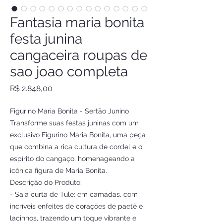
Fantasia maria bonita
festa junina
cangaceira roupas de
sao joao completa
Preço
R$ 2.848,00
Figurino Maria Bonita - Sertão Junino
Transforme suas festas juninas com um
exclusivo Figurino Maria Bonita, uma peça
que combina a rica cultura de cordel e o
espírito do cangaço, homenageando a
icônica figura de Maria Bonita.
Descrição do Produto:
- Saia curta de Tule: em camadas, com
incríveis enfeites de corações de paetê e
lacinhos, trazendo um toque vibrante e