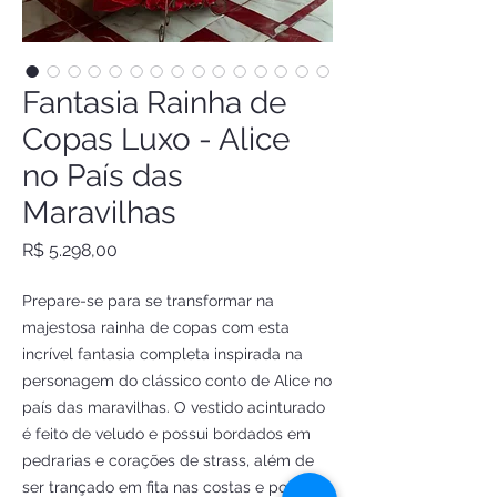
Fantasia Rainha de
Copas Luxo - Alice
no País das
Maravilhas
Preço
R$ 5.298,00
Prepare-se para se transformar na 
majestosa rainha de copas com esta 
incrível fantasia completa inspirada na 
personagem do clássico conto de Alice no 
país das maravilhas. O vestido acinturado 
é feito de veludo e possui bordados em 
pedrarias e corações de strass, além de 
ser trançado em fita nas costas e possuir 