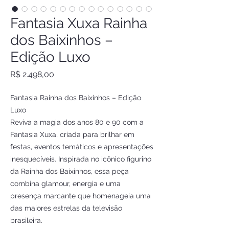
Fantasia Xuxa Rainha
dos Baixinhos –
Edição Luxo
Preço
R$ 2.498,00
Fantasia Rainha dos Baixinhos – Edição
Luxo
Reviva a magia dos anos 80 e 90 com a
Fantasia Xuxa, criada para brilhar em
festas, eventos temáticos e apresentações
inesquecíveis. Inspirada no icônico figurino
da Rainha dos Baixinhos, essa peça
combina glamour, energia e uma
presença marcante que homenageia uma
das maiores estrelas da televisão
brasileira.