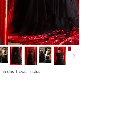
a das Trevas. Inclui: