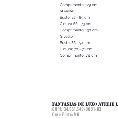
Comprimento: 129 cm
M veste:
Busto: 82 - 89 cm
Cintura 66 - 73 cm
Comprimento: 130 cm
G veste:
Busto: 86 - 94 cm
Cintura: 70 - 76 cm
Comprimento: 131 cm
FANTASIAS DE LUXO ATELIE 
CNPJ:
34.951.549/0001-83
Ouro Preto/MG