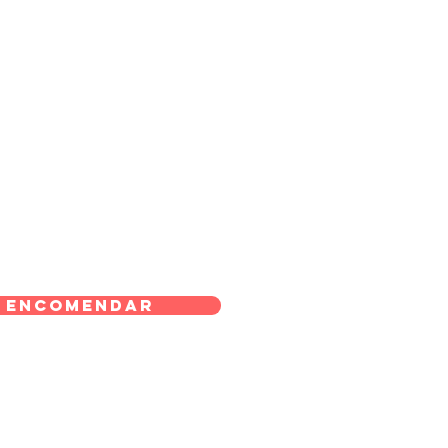
Encomendar