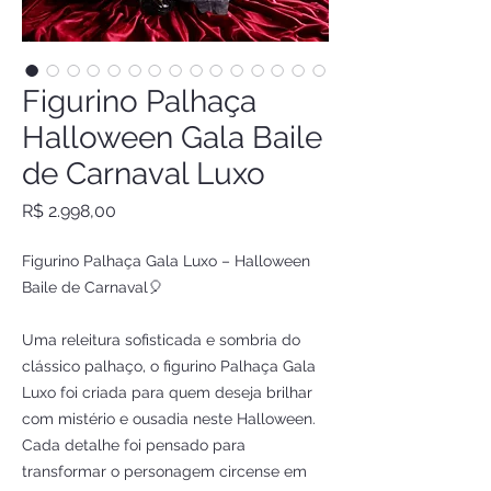
Figurino Palhaça
Halloween Gala Baile
de Carnaval Luxo
Preço
R$ 2.998,00
Figurino Palhaça Gala Luxo – Halloween
Baile de Carnaval🎈
Uma releitura sofisticada e sombria do
clássico palhaço, o figurino Palhaça Gala
Luxo foi criada para quem deseja brilhar
com mistério e ousadia neste Halloween.
Cada detalhe foi pensado para
transformar o personagem circense em