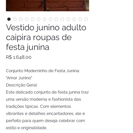
Vestido junino adulto
caipira roupas de
festa junina
Preço
R$ 1.648,00
Conjunto Moderninho de Festa Junina:
"Amor Junino"
Descrição Geral:
Este delicado conjunto de festa junina traz
uma versão moderna e fashionista das
tradições típicas. Com elementos
vibrantes e detalhes encantadores, ele é
perfeito para quem deseja celebrar com
estilo e originalidade.