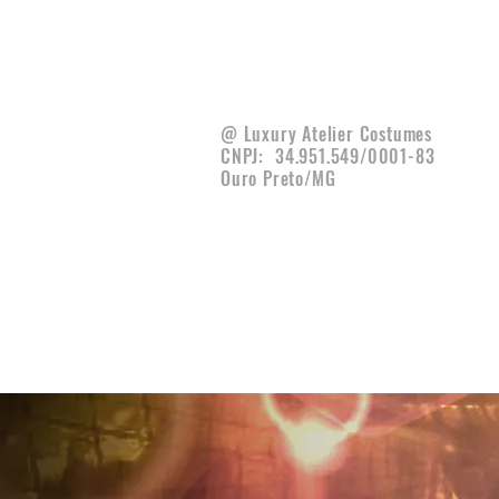
@ Luxury Atelier Costumes
CNPJ:
34.951.549/0001-83
Ouro Preto/MG