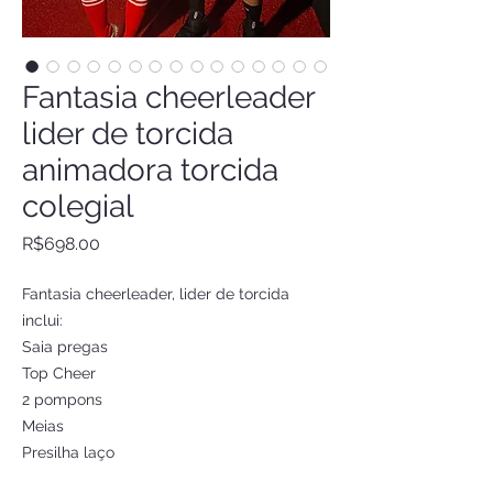
Fantasia cheerleader
lider de torcida
animadora torcida
colegial
Price
R$698.00
Fantasia cheerleader, lider de torcida
inclui:
Saia pregas
Top Cheer
2 pompons
Meias
Presilha laço