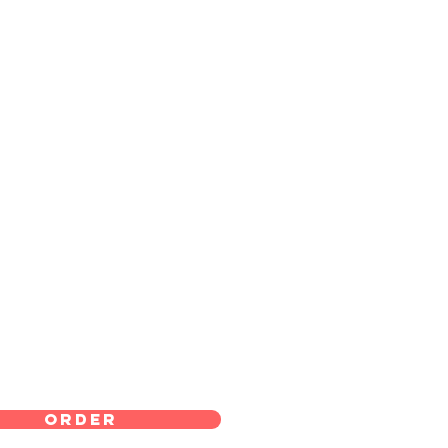
order