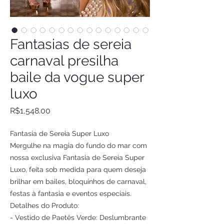
Fantasias de sereia
carnaval presilha
baile da vogue super
luxo
Price
R$1,548.00
Fantasia de Sereia Super Luxo
Mergulhe na magia do fundo do mar com
nossa exclusiva Fantasia de Sereia Super
Luxo, feita sob medida para quem deseja
brilhar em bailes, bloquinhos de carnaval,
festas à fantasia e eventos especiais.
Detalhes do Produto:
- Vestido de Paetês Verde: Deslumbrante