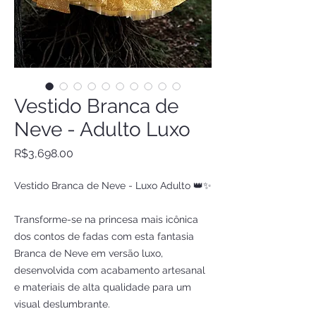
Vestido Branca de
Neve - Adulto Luxo
Price
R$3,698.00
Vestido Branca de Neve - Luxo Adulto 👑✨
Transforme-se na princesa mais icônica
dos contos de fadas com esta fantasia
Branca de Neve em versão luxo,
desenvolvida com acabamento artesanal
e materiais de alta qualidade para um
visual deslumbrante.